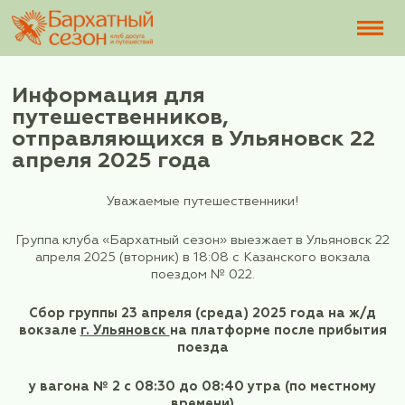
Информация для
путешественников,
отправляющихся в Ульянов
апреля 2025 года
Уважаемые путешественники!
Группа клуба «Бархатный сезон» выезжает в Ул
апреля 2025 (вторник) в 18:08 с Казанского 
поездом № 022.
Сбор группы
23 апреля (среда) 2025 года