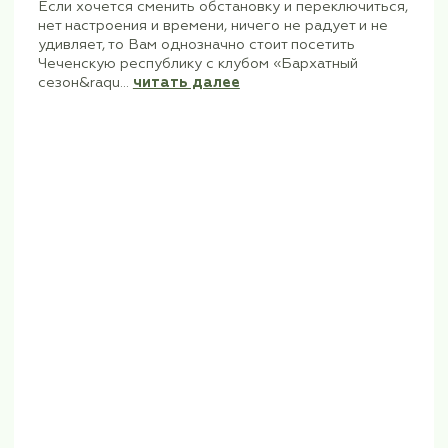
27 сентября - 1 октября 2023