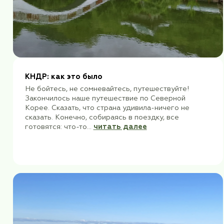
КНДР: как это было
Не бойтесь, не сомневайтесь, путешеству
Закончилось наше путешествие по Северн
Корее. Сказать, что страна удивила-ничего
сказать. Конечно, собираясь в поездку, все
готовятся: что-то...
читать далее