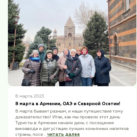
23 октября - 2 ноября 2023