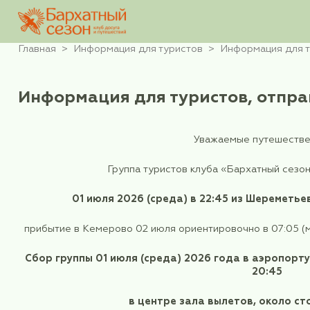
Главная
Информация для туристов
Инфор
Информация для туристов,
Уважаемые
Группа туристов клуба «Бар
01 июля 2026 (среда) в 22:45 и
прибытие в Кемерово 02 июля ориентировочн