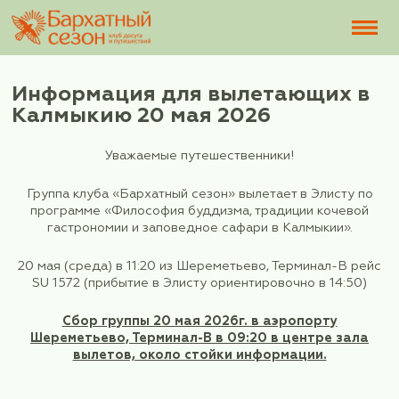
Информация для вылетающ
Калмыкию 20 мая 2026
Уважаемые путешественники!
Группа клуба «Бархатный сезон» вылетает в Э
программе «Философия буддизма, традиции 
гастрономии и заповедное сафари в Калмы
20 мая (среда) в 11:20 из Шереметьево, Терми
SU 1572 (прибытие в Элисту ориентировочно 