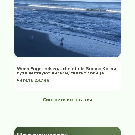
КНДР: как это было