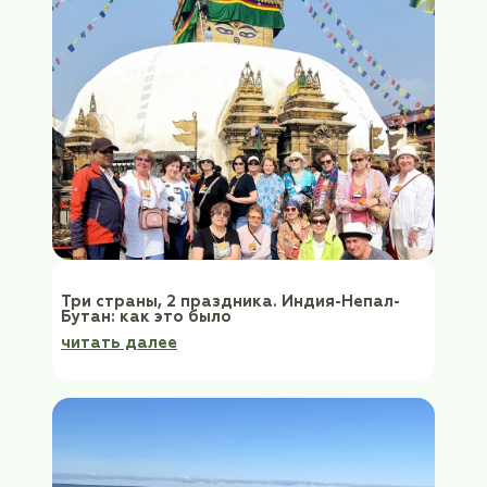
Ваш вопрос
Согласен с правилами предоставления
персональных данных
Оставить комментарий
Похожие статьи