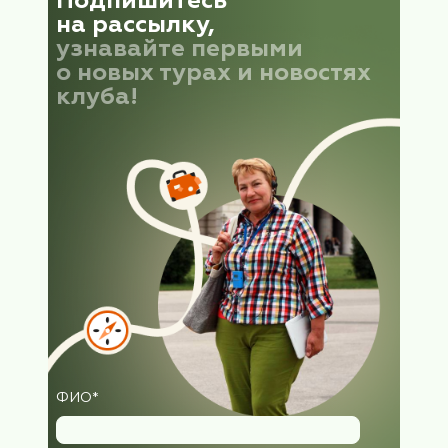
читать далее