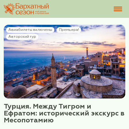
Авиабилеты включены
Премьера!
Авторский тур